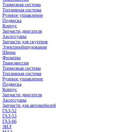
Тормозная система
Топливная система
Рулевое управление
Подвеска
Корпус
Запчасти двигателя
Аксессуары
Запчасти для скутеров
Электрооборудование
Шины
Фильтры
Трансмиссия
Тормозная система
Топливная система
Рулевое управление
Подвеска
Корпус
Запчасти двигателя
Аксессуары
Запчасти для автомобилей
ГАЗ-52
ГАЗ-53
ГАЗ-66
ЗИЛ
МАЗ