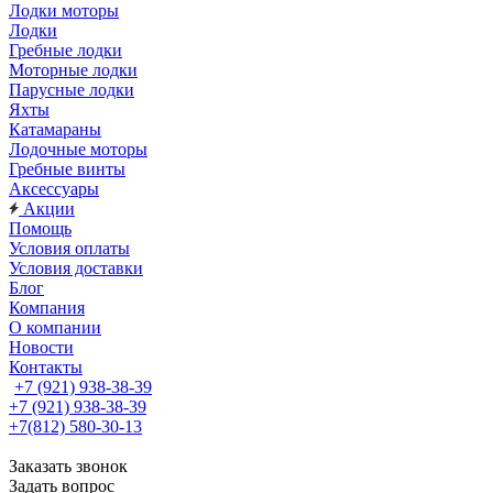
Лодки моторы
Лодки
Гребные лодки
Моторные лодки
Парусные лодки
Яхты
Катамараны
Лодочные моторы
Гребные винты
Аксессуары
Акции
Помощь
Условия оплаты
Условия доставки
Блог
Компания
О компании
Новости
Контакты
+7 (921) 938-38-39
+7 (921) 938-38-39
+7(812) 580-30-13
Заказать звонок
Задать вопрос