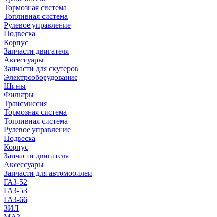
Тормозная система
Топливная система
Рулевое управление
Подвеска
Корпус
Запчасти двигателя
Аксессуары
Запчасти для скутеров
Электрооборудование
Шины
Фильтры
Трансмиссия
Тормозная система
Топливная система
Рулевое управление
Подвеска
Корпус
Запчасти двигателя
Аксессуары
Запчасти для автомобилей
ГАЗ-52
ГАЗ-53
ГАЗ-66
ЗИЛ
МАЗ