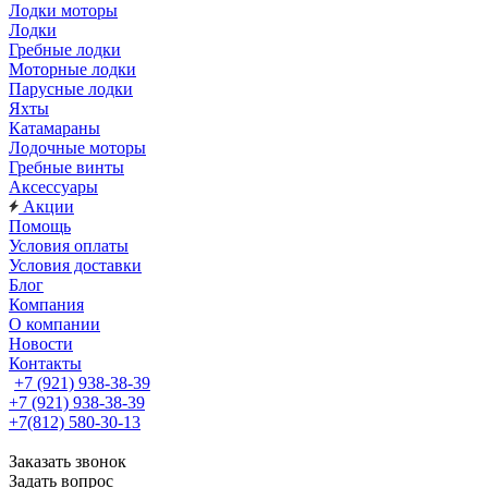
Лодки моторы
Лодки
Гребные лодки
Моторные лодки
Парусные лодки
Яхты
Катамараны
Лодочные моторы
Гребные винты
Аксессуары
Акции
Помощь
Условия оплаты
Условия доставки
Блог
Компания
О компании
Новости
Контакты
+7 (921) 938-38-39
+7 (921) 938-38-39
+7(812) 580-30-13
Заказать звонок
Задать вопрос