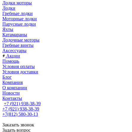
Лодки моторы
Лодки
Гребные лодки
Моторные лодки
Парусные лодки
Яхты
Катамараны
Лодочные моторы
Гребные винты
Аксессуары
Акции
Помощь
Условия оплаты
Условия доставки
Блог
Компания
О компании
Новости
Контакты
+7 (921) 938-38-39
+7 (921) 938-38-39
+7(812) 580-30-13
Заказать звонок
Задать вопрос