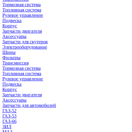
Тормозная система
Топливная система
Рулевое управление
Подвеска
Корпус
Запчасти двигателя
Аксессуары
Запчасти для скутеров
Электрооборудование
Шины
Фильтры
Трансмиссия
Тормозная система
Топливная система
Рулевое управление
Подвеска
Корпус
Запчасти двигателя
Аксессуары
Запчасти для автомобилей
ГАЗ-52
ГАЗ-53
ГАЗ-66
ЗИЛ
МАЗ