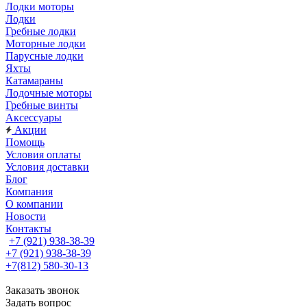
Лодки моторы
Лодки
Гребные лодки
Моторные лодки
Парусные лодки
Яхты
Катамараны
Лодочные моторы
Гребные винты
Аксессуары
Акции
Помощь
Условия оплаты
Условия доставки
Блог
Компания
О компании
Новости
Контакты
+7 (921) 938-38-39
+7 (921) 938-38-39
+7(812) 580-30-13
Заказать звонок
Задать вопрос