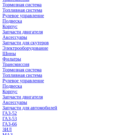
Тормозная система
Топливная система
Рулевое управление
Подвеска
Корпус
Запчасти двигателя
Аксессуары
Запчасти для скутеров
Электрооборудование
Шины
Фильтры
Трансмиссия
Тормозная система
Топливная система
Рулевое управление
Подвеска
Корпус
Запчасти двигателя
Аксессуары
Запчасти для автомобилей
ГАЗ-52
ГАЗ-53
ГАЗ-66
ЗИЛ
МАЗ