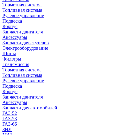
Тормозная система
Топливная система
Рулевое управление
Подвеска
Корпус
Запчасти двигателя
Аксессуары
Запчасти для скутеров
Электрооборудование
Шины
Фильтры
Трансмиссия
Тормозная система
Топливная система
Рулевое управление
Подвеска
Корпус
Запчасти двигателя
Аксессуары
Запчасти для автомобилей
ГАЗ-52
ГАЗ-53
ГАЗ-66
ЗИЛ
МАЗ