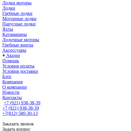
Лодки моторы
Лодки
Гребные лодки
Моторные лодки
Парусные лодки
Яхты
Катамараны
Лодочные моторы
Гребные винты
Аксессуары
Акции
Помощь
Условия оплаты
Условия доставки
Блог
Компания
О компании
Новости
Контакты
+7 (921) 938-38-39
+7 (921) 938-38-39
+7(812) 580-30-13
Заказать звонок
Задать вопрос