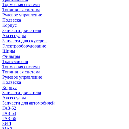
Тормозная система
Топливная система
Рулевое управление
Подвеска
Корпус
Запчасти двигателя
Аксессуары
Запчасти для скутеров
Электрооборудование
Шины
Фильтры
Трансмиссия
Тормозная система
Топливная система
Рулевое управление
Подвеска
Корпус
Запчасти двигателя
Аксессуары
Запчасти для автомобилей
ГАЗ-52
ГАЗ-53
ГАЗ-66
ЗИЛ
МАЗ