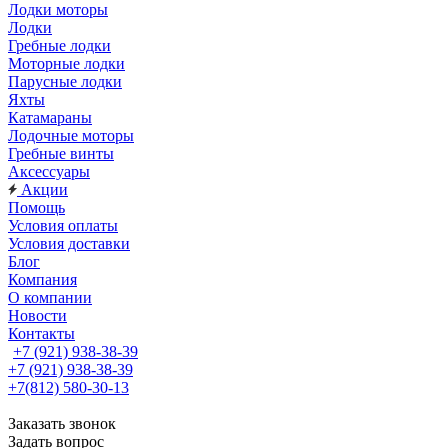
Лодки моторы
Лодки
Гребные лодки
Моторные лодки
Парусные лодки
Яхты
Катамараны
Лодочные моторы
Гребные винты
Аксессуары
Акции
Помощь
Условия оплаты
Условия доставки
Блог
Компания
О компании
Новости
Контакты
+7 (921) 938-38-39
+7 (921) 938-38-39
+7(812) 580-30-13
Заказать звонок
Задать вопрос