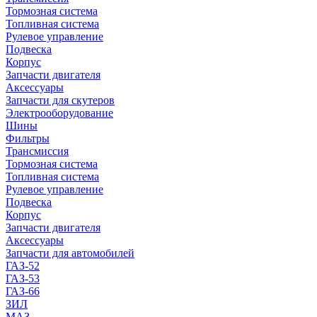
Тормозная система
Топливная система
Рулевое управление
Подвеска
Корпус
Запчасти двигателя
Аксессуары
Запчасти для скутеров
Электрооборудование
Шины
Фильтры
Трансмиссия
Тормозная система
Топливная система
Рулевое управление
Подвеска
Корпус
Запчасти двигателя
Аксессуары
Запчасти для автомобилей
ГАЗ-52
ГАЗ-53
ГАЗ-66
ЗИЛ
МАЗ