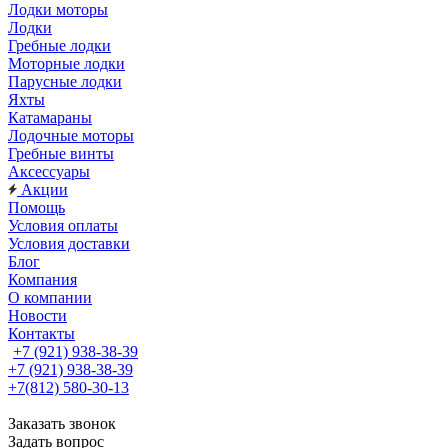
Лодки моторы
Лодки
Гребные лодки
Моторные лодки
Парусные лодки
Яхты
Катамараны
Лодочные моторы
Гребные винты
Аксессуары
Акции
Помощь
Условия оплаты
Условия доставки
Блог
Компания
О компании
Новости
Контакты
+7 (921) 938-38-39
+7 (921) 938-38-39
+7(812) 580-30-13
Заказать звонок
Задать вопрос