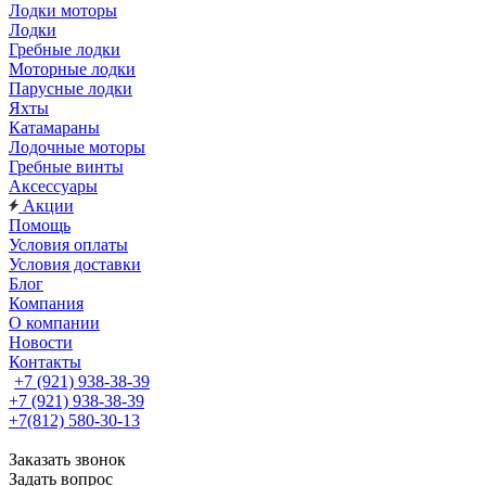
Лодки моторы
Лодки
Гребные лодки
Моторные лодки
Парусные лодки
Яхты
Катамараны
Лодочные моторы
Гребные винты
Аксессуары
Акции
Помощь
Условия оплаты
Условия доставки
Блог
Компания
О компании
Новости
Контакты
+7 (921) 938-38-39
+7 (921) 938-38-39
+7(812) 580-30-13
Заказать звонок
Задать вопрос