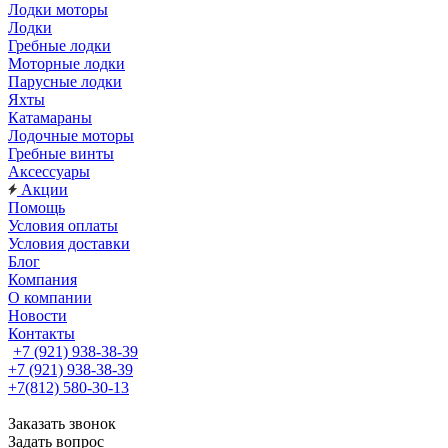
Лодки моторы
Лодки
Гребные лодки
Моторные лодки
Парусные лодки
Яхты
Катамараны
Лодочные моторы
Гребные винты
Аксессуары
Акции
Помощь
Условия оплаты
Условия доставки
Блог
Компания
О компании
Новости
Контакты
+7 (921) 938-38-39
+7 (921) 938-38-39
+7(812) 580-30-13
Заказать звонок
Задать вопрос