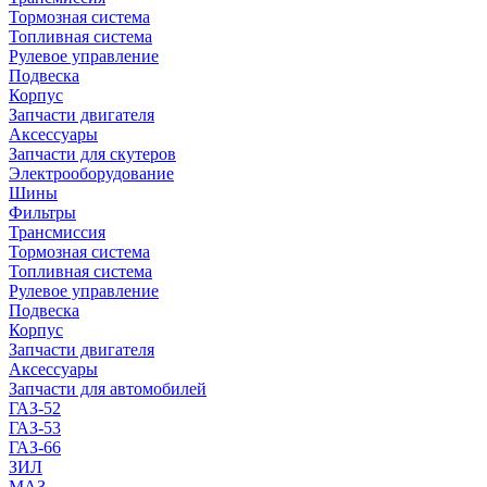
Тормозная система
Топливная система
Рулевое управление
Подвеска
Корпус
Запчасти двигателя
Аксессуары
Запчасти для скутеров
Электрооборудование
Шины
Фильтры
Трансмиссия
Тормозная система
Топливная система
Рулевое управление
Подвеска
Корпус
Запчасти двигателя
Аксессуары
Запчасти для автомобилей
ГАЗ-52
ГАЗ-53
ГАЗ-66
ЗИЛ
МАЗ