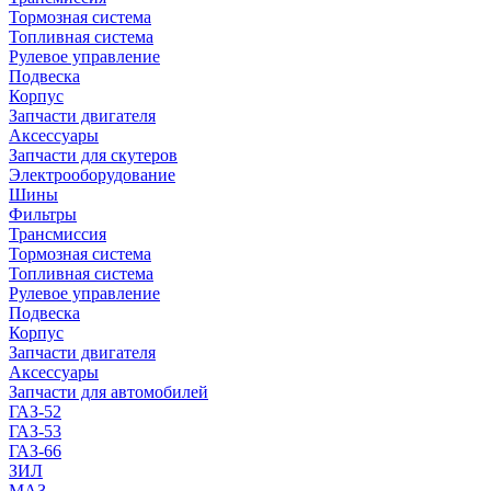
Тормозная система
Топливная система
Рулевое управление
Подвеска
Корпус
Запчасти двигателя
Аксессуары
Запчасти для скутеров
Электрооборудование
Шины
Фильтры
Трансмиссия
Тормозная система
Топливная система
Рулевое управление
Подвеска
Корпус
Запчасти двигателя
Аксессуары
Запчасти для автомобилей
ГАЗ-52
ГАЗ-53
ГАЗ-66
ЗИЛ
МАЗ