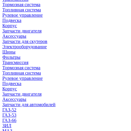
Тормозная система
Топливная система
Рулевое управление
Подвеска
Корпус
Запчасти двигателя
Аксессуары
Запчасти для скутеров
Электрооборудование
Шины
Фильтры
Трансмиссия
Тормозная система
Топливная система
Рулевое управление
Подвеска
Корпус
Запчасти двигателя
Аксессуары
Запчасти для автомобилей
ГАЗ-52
ГАЗ-53
ГАЗ-66
ЗИЛ
МАЗ