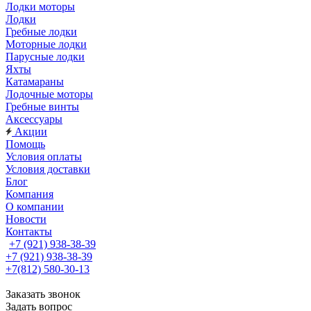
Лодки моторы
Лодки
Гребные лодки
Моторные лодки
Парусные лодки
Яхты
Катамараны
Лодочные моторы
Гребные винты
Аксессуары
Акции
Помощь
Условия оплаты
Условия доставки
Блог
Компания
О компании
Новости
Контакты
+7 (921) 938-38-39
+7 (921) 938-38-39
+7(812) 580-30-13
Заказать звонок
Задать вопрос