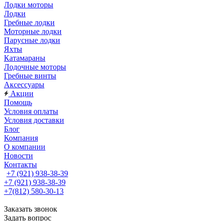
Лодки моторы
Лодки
Гребные лодки
Моторные лодки
Парусные лодки
Яхты
Катамараны
Лодочные моторы
Гребные винты
Аксессуары
Акции
Помощь
Условия оплаты
Условия доставки
Блог
Компания
О компании
Новости
Контакты
+7 (921) 938-38-39
+7 (921) 938-38-39
+7(812) 580-30-13
Заказать звонок
Задать вопрос