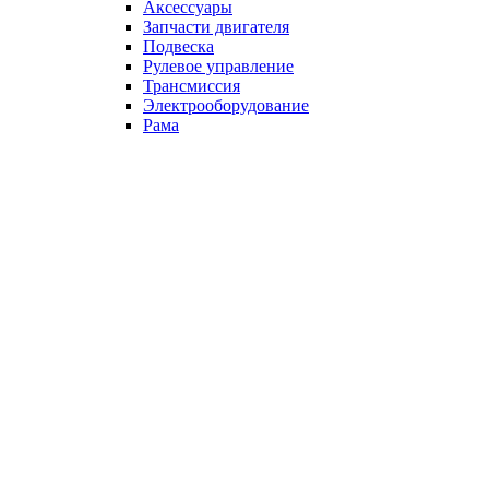
Аксессуары
Запчасти двигателя
Подвеска
Рулевое управление
Трансмиссия
Электрооборудование
Рама