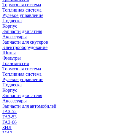
Тормозная система
Топливная система
Рулевое управление
Подвеска
Корпус
Запчасти двигателя
Аксессуары
Запчасти для скутеров
Электрооборудование
Шины
Фильтры
Трансмиссия
Тормозная система
Топливная система
Рулевое управление
Подвеска
Корпус
Запчасти двигателя
Аксессуары
Запчасти для автомобилей
ГАЗ-52
ГАЗ-53
ГАЗ-66
ЗИЛ
МАЗ