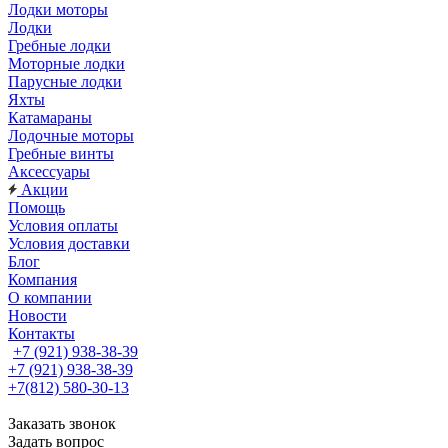
Лодки моторы
Лодки
Гребные лодки
Моторные лодки
Парусные лодки
Яхты
Катамараны
Лодочные моторы
Гребные винты
Аксессуары
Акции
Помощь
Условия оплаты
Условия доставки
Блог
Компания
О компании
Новости
Контакты
+7 (921) 938-38-39
+7 (921) 938-38-39
+7(812) 580-30-13
Заказать звонок
Задать вопрос