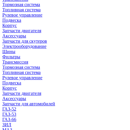
Тормозная система
Топливная система
Рулевое управление
Подвеска
Корпус
Запчасти двигателя
Аксессуары
Запчасти для скутеров
Электрооборудование
Шины
Фильтры
Трансмиссия
Тормозная система
Топливная система
Рулевое управление
Подвеска
Корпус
Запчасти двигателя
Аксессуары
Запчасти для автомобилей
ГАЗ-52
ГАЗ-53
ГАЗ-66
ЗИЛ
МАЗ