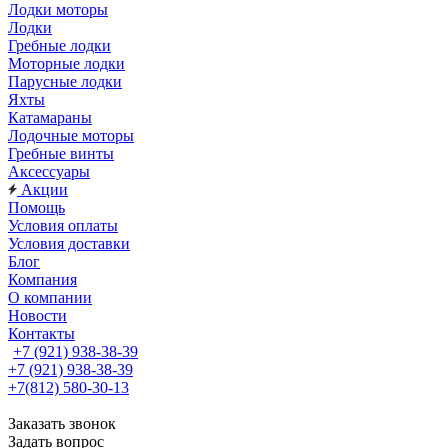
Лодки моторы
Лодки
Гребные лодки
Моторные лодки
Парусные лодки
Яхты
Катамараны
Лодочные моторы
Гребные винты
Аксессуары
Акции
Помощь
Условия оплаты
Условия доставки
Блог
Компания
О компании
Новости
Контакты
+7 (921) 938-38-39
+7 (921) 938-38-39
+7(812) 580-30-13
Заказать звонок
Задать вопрос