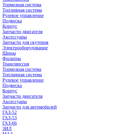
Тормозная система
Топливная система
Рулевое управление
Подвеска
Корпус
Запчасти двигателя
Аксессуары
Запчасти для скутеров
Электрооборудование
Шины
Фильтры
Трансмиссия
Тормозная система
Топливная система
Рулевое управление
Подвеска
Корпус
Запчасти двигателя
Аксессуары
Запчасти для автомобилей
ГАЗ-52
ГАЗ-53
ГАЗ-66
ЗИЛ
МАЗ