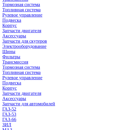
Тормозная система
Топливная система
Рулевое управление
Подвеска
Корпус
Запчасти двигателя
Аксессуары
Запчасти для скутеров
Электрооборудование
Шины
Фильтры
Трансмиссия
Тормозная система
Топливная система
Рулевое управление
Подвеска
Корпус
Запчасти двигателя
Аксессуары
Запчасти для автомобилей
ГАЗ-52
ГАЗ-53
ГАЗ-66
ЗИЛ
МАЗ