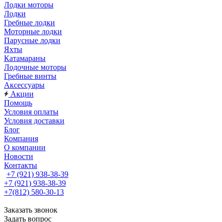
Лодки моторы
Лодки
Гребные лодки
Моторные лодки
Парусные лодки
Яхты
Катамараны
Лодочные моторы
Гребные винты
Аксессуары
Акции
Помощь
Условия оплаты
Условия доставки
Блог
Компания
О компании
Новости
Контакты
+7 (921) 938-38-39
+7 (921) 938-38-39
+7(812) 580-30-13
Заказать звонок
Задать вопрос