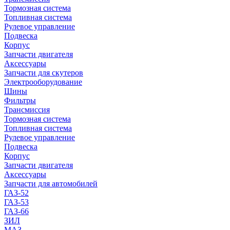
Тормозная система
Топливная система
Рулевое управление
Подвеска
Корпус
Запчасти двигателя
Аксессуары
Запчасти для скутеров
Электрооборудование
Шины
Фильтры
Трансмиссия
Тормозная система
Топливная система
Рулевое управление
Подвеска
Корпус
Запчасти двигателя
Аксессуары
Запчасти для автомобилей
ГАЗ-52
ГАЗ-53
ГАЗ-66
ЗИЛ
МАЗ