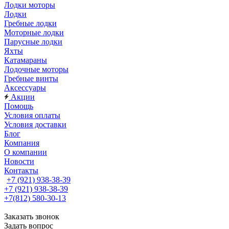
Лодки моторы
Лодки
Гребные лодки
Моторные лодки
Парусные лодки
Яхты
Катамараны
Лодочные моторы
Гребные винты
Аксессуары
Акции
Помощь
Условия оплаты
Условия доставки
Блог
Компания
О компании
Новости
Контакты
+7 (921) 938-38-39
+7 (921) 938-38-39
+7(812) 580-30-13
Заказать звонок
Задать вопрос