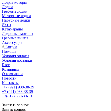
Лодки моторы
Лодки
Гребные лодки
Моторные лодки
Парусные лодки
Яхты
Катамараны
Лодочные моторы
Гребные винты
Аксессуары
Акции
Помощь
Условия оплаты
Условия доставки
Блог
Компания
О компании
Новости
Контакты
+7 (921) 938-38-39
+7 (921) 938-38-39
+7(812) 580-30-13
Заказать звонок
Задать вопрос