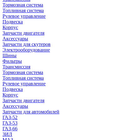
Тормозная система
Топливная система
Рулевое управление
Подвеска
Корпус
Запчасти двигателя
Аксессуары
Запчасти для скутеров
Электрооборудование
Шины
Фильтры
Трансмиссия
Тормозная система
Топливная система
Рулевое управление
Подвеска
Корпус
Запчасти двигателя
Аксессуары
Запчасти для автомобилей
ГАЗ-52
ГАЗ-53
ГАЗ-66
ЗИЛ
МАЗ