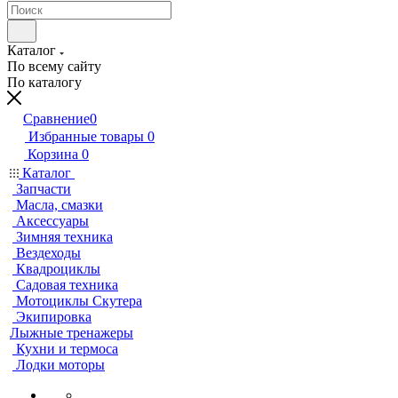
Каталог
По всему сайту
По каталогу
Сравнение
0
Избранные товары
0
Корзина
0
Каталог
Запчасти
Масла, смазки
Аксессуары
Зимняя техника
Вездеходы
Квадроциклы
Садовая техника
Мотоциклы Скутера
Экипировка
Лыжные тренажеры
Кухни и термоса
Лодки моторы