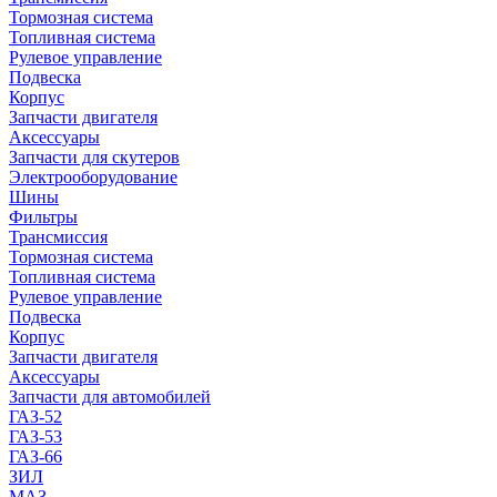
Тормозная система
Топливная система
Рулевое управление
Подвеска
Корпус
Запчасти двигателя
Аксессуары
Запчасти для скутеров
Электрооборудование
Шины
Фильтры
Трансмиссия
Тормозная система
Топливная система
Рулевое управление
Подвеска
Корпус
Запчасти двигателя
Аксессуары
Запчасти для автомобилей
ГАЗ-52
ГАЗ-53
ГАЗ-66
ЗИЛ
МАЗ