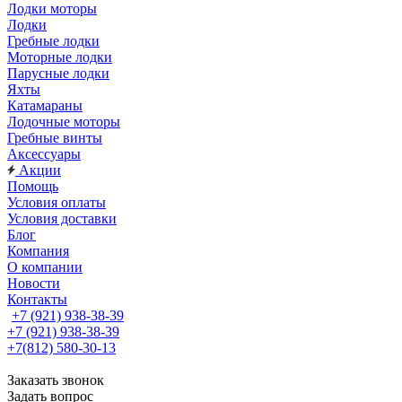
Лодки моторы
Лодки
Гребные лодки
Моторные лодки
Парусные лодки
Яхты
Катамараны
Лодочные моторы
Гребные винты
Аксессуары
Акции
Помощь
Условия оплаты
Условия доставки
Блог
Компания
О компании
Новости
Контакты
+7 (921) 938-38-39
+7 (921) 938-38-39
+7(812) 580-30-13
Заказать звонок
Задать вопрос