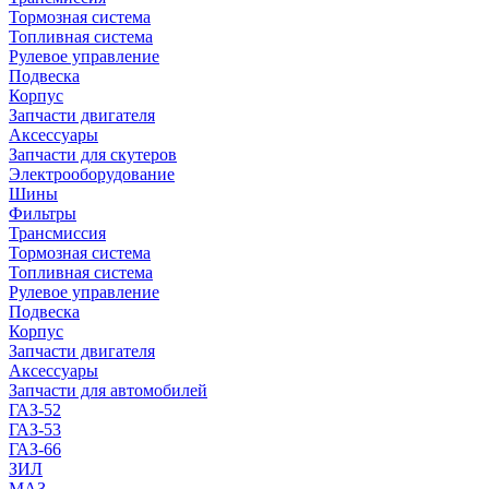
Тормозная система
Топливная система
Рулевое управление
Подвеска
Корпус
Запчасти двигателя
Аксессуары
Запчасти для скутеров
Электрооборудование
Шины
Фильтры
Трансмиссия
Тормозная система
Топливная система
Рулевое управление
Подвеска
Корпус
Запчасти двигателя
Аксессуары
Запчасти для автомобилей
ГАЗ-52
ГАЗ-53
ГАЗ-66
ЗИЛ
МАЗ