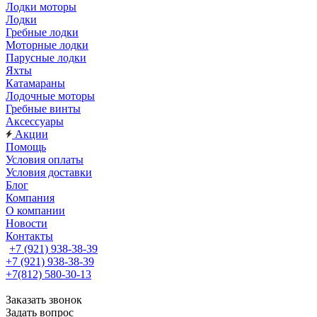
Лодки моторы
Лодки
Гребные лодки
Моторные лодки
Парусные лодки
Яхты
Катамараны
Лодочные моторы
Гребные винты
Аксессуары
Акции
Помощь
Условия оплаты
Условия доставки
Блог
Компания
О компании
Новости
Контакты
+7 (921) 938-38-39
+7 (921) 938-38-39
+7(812) 580-30-13
Заказать звонок
Задать вопрос