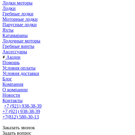
Лодки моторы
Лодки
Гребные лодки
Моторные лодки
Парусные лодки
Яхты
Катамараны
Лодочные моторы
Гребные винты
Аксессуары
Акции
Помощь
Условия оплаты
Условия доставки
Блог
Компания
О компании
Новости
Контакты
+7 (921) 938-38-39
+7 (921) 938-38-39
+7(812) 580-30-13
Заказать звонок
Задать вопрос