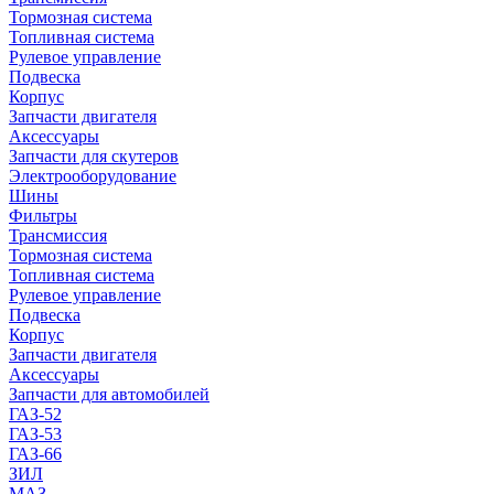
Тормозная система
Топливная система
Рулевое управление
Подвеска
Корпус
Запчасти двигателя
Аксессуары
Запчасти для скутеров
Электрооборудование
Шины
Фильтры
Трансмиссия
Тормозная система
Топливная система
Рулевое управление
Подвеска
Корпус
Запчасти двигателя
Аксессуары
Запчасти для автомобилей
ГАЗ-52
ГАЗ-53
ГАЗ-66
ЗИЛ
МАЗ