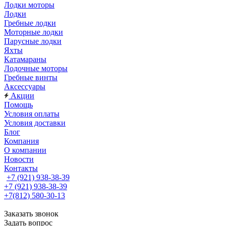
Лодки моторы
Лодки
Гребные лодки
Моторные лодки
Парусные лодки
Яхты
Катамараны
Лодочные моторы
Гребные винты
Аксессуары
Акции
Помощь
Условия оплаты
Условия доставки
Блог
Компания
О компании
Новости
Контакты
+7 (921) 938-38-39
+7 (921) 938-38-39
+7(812) 580-30-13
Заказать звонок
Задать вопрос