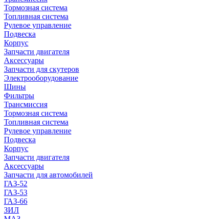
Тормозная система
Топливная система
Рулевое управление
Подвеска
Корпус
Запчасти двигателя
Аксессуары
Запчасти для скутеров
Электрооборудование
Шины
Фильтры
Трансмиссия
Тормозная система
Топливная система
Рулевое управление
Подвеска
Корпус
Запчасти двигателя
Аксессуары
Запчасти для автомобилей
ГАЗ-52
ГАЗ-53
ГАЗ-66
ЗИЛ
МАЗ