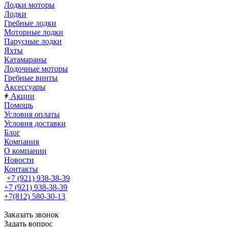
Лодки моторы
Лодки
Гребные лодки
Моторные лодки
Парусные лодки
Яхты
Катамараны
Лодочные моторы
Гребные винты
Аксессуары
Акции
Помощь
Условия оплаты
Условия доставки
Блог
Компания
О компании
Новости
Контакты
+7 (921) 938-38-39
+7 (921) 938-38-39
+7(812) 580-30-13
Заказать звонок
Задать вопрос