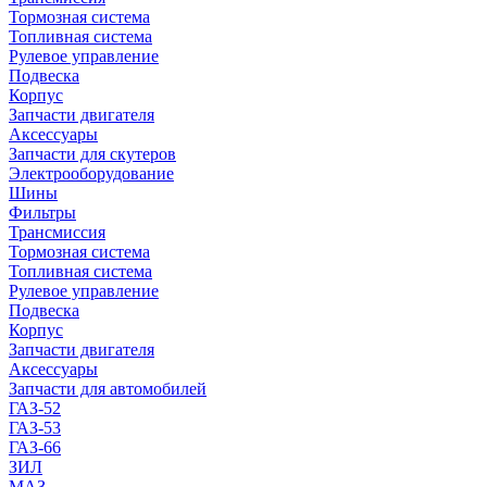
Тормозная система
Топливная система
Рулевое управление
Подвеска
Корпус
Запчасти двигателя
Аксессуары
Запчасти для скутеров
Электрооборудование
Шины
Фильтры
Трансмиссия
Тормозная система
Топливная система
Рулевое управление
Подвеска
Корпус
Запчасти двигателя
Аксессуары
Запчасти для автомобилей
ГАЗ-52
ГАЗ-53
ГАЗ-66
ЗИЛ
МАЗ