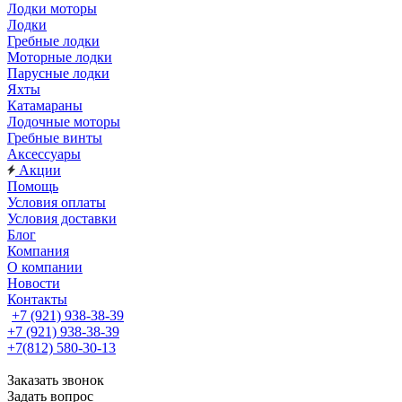
Лодки моторы
Лодки
Гребные лодки
Моторные лодки
Парусные лодки
Яхты
Катамараны
Лодочные моторы
Гребные винты
Аксессуары
Акции
Помощь
Условия оплаты
Условия доставки
Блог
Компания
О компании
Новости
Контакты
+7 (921) 938-38-39
+7 (921) 938-38-39
+7(812) 580-30-13
Заказать звонок
Задать вопрос