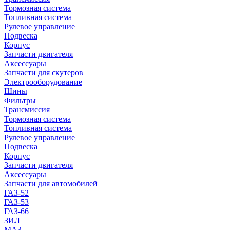
Тормозная система
Топливная система
Рулевое управление
Подвеска
Корпус
Запчасти двигателя
Аксессуары
Запчасти для скутеров
Электрооборудование
Шины
Фильтры
Трансмиссия
Тормозная система
Топливная система
Рулевое управление
Подвеска
Корпус
Запчасти двигателя
Аксессуары
Запчасти для автомобилей
ГАЗ-52
ГАЗ-53
ГАЗ-66
ЗИЛ
МАЗ