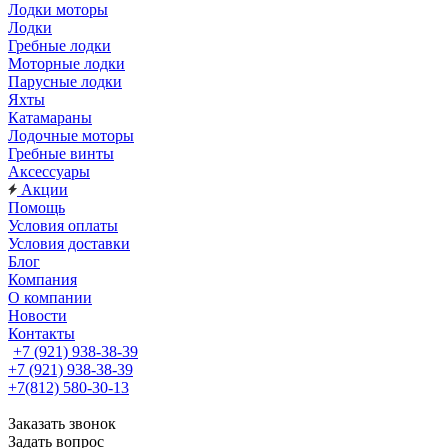
Лодки моторы
Лодки
Гребные лодки
Моторные лодки
Парусные лодки
Яхты
Катамараны
Лодочные моторы
Гребные винты
Аксессуары
Акции
Помощь
Условия оплаты
Условия доставки
Блог
Компания
О компании
Новости
Контакты
+7 (921) 938-38-39
+7 (921) 938-38-39
+7(812) 580-30-13
Заказать звонок
Задать вопрос