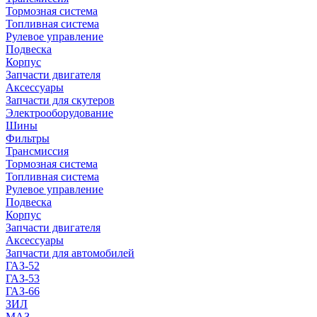
Тормозная система
Топливная система
Рулевое управление
Подвеска
Корпус
Запчасти двигателя
Аксессуары
Запчасти для скутеров
Электрооборудование
Шины
Фильтры
Трансмиссия
Тормозная система
Топливная система
Рулевое управление
Подвеска
Корпус
Запчасти двигателя
Аксессуары
Запчасти для автомобилей
ГАЗ-52
ГАЗ-53
ГАЗ-66
ЗИЛ
МАЗ