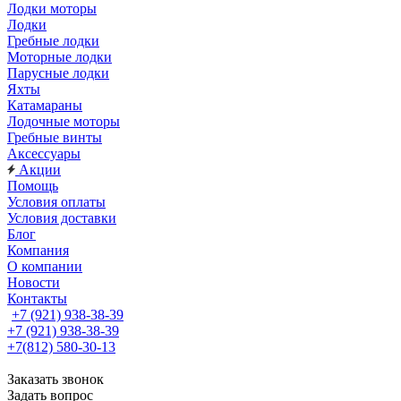
Лодки моторы
Лодки
Гребные лодки
Моторные лодки
Парусные лодки
Яхты
Катамараны
Лодочные моторы
Гребные винты
Аксессуары
Акции
Помощь
Условия оплаты
Условия доставки
Блог
Компания
О компании
Новости
Контакты
+7 (921) 938-38-39
+7 (921) 938-38-39
+7(812) 580-30-13
Заказать звонок
Задать вопрос