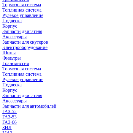
Тормозная система
Топливная система
Рулевое управление
Подвеска
Корпус
Запчасти двигателя
Аксессуары
Запчасти для скутеров
Электрооборудование
Шины
Фильтры
Трансмиссия
Тормозная система
Топливная система
Рулевое управление
Подвеска
Корпус
Запчасти двигателя
Аксессуары
Запчасти для автомобилей
ГАЗ-52
ГАЗ-53
ГАЗ-66
ЗИЛ
МАЗ