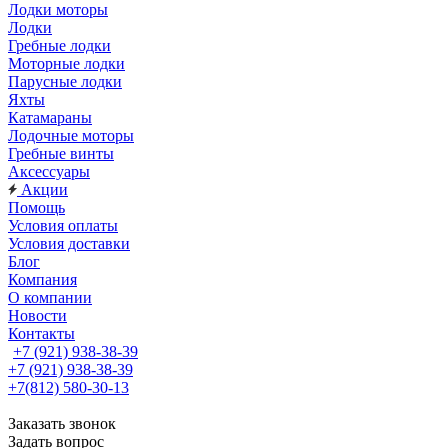
Лодки моторы
Лодки
Гребные лодки
Моторные лодки
Парусные лодки
Яхты
Катамараны
Лодочные моторы
Гребные винты
Аксессуары
Акции
Помощь
Условия оплаты
Условия доставки
Блог
Компания
О компании
Новости
Контакты
+7 (921) 938-38-39
+7 (921) 938-38-39
+7(812) 580-30-13
Заказать звонок
Задать вопрос