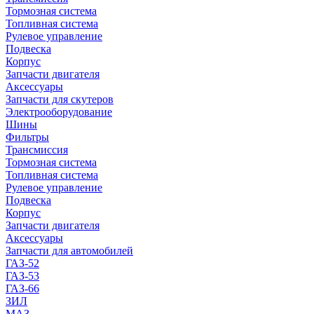
Тормозная система
Топливная система
Рулевое управление
Подвеска
Корпус
Запчасти двигателя
Аксессуары
Запчасти для скутеров
Электрооборудование
Шины
Фильтры
Трансмиссия
Тормозная система
Топливная система
Рулевое управление
Подвеска
Корпус
Запчасти двигателя
Аксессуары
Запчасти для автомобилей
ГАЗ-52
ГАЗ-53
ГАЗ-66
ЗИЛ
МАЗ