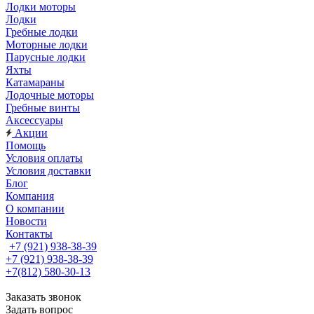
Лодки моторы
Лодки
Гребные лодки
Моторные лодки
Парусные лодки
Яхты
Катамараны
Лодочные моторы
Гребные винты
Аксессуары
Акции
Помощь
Условия оплаты
Условия доставки
Блог
Компания
О компании
Новости
Контакты
+7 (921) 938-38-39
+7 (921) 938-38-39
+7(812) 580-30-13
Заказать звонок
Задать вопрос