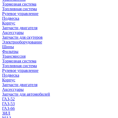
Тормозная система
Топливная система
Рулевое управление
Подвеска
Корпус
Запчасти двигателя
Аксессуары
Запчасти для скутеров
Электрооборудование
Шины
Фильтры
Трансмиссия
Тормозная система
Топливная система
Рулевое управление
Подвеска
Корпус
Запчасти двигателя
Аксессуары
Запчасти для автомобилей
ГАЗ-52
ГАЗ-53
ГАЗ-66
ЗИЛ
МАЗ