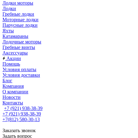
Лодки моторы
Лодки
Гребные лодки
Моторные лодки
Парусные лодки
Яхты
Катамараны
Лодочные моторы
Гребные винты
Аксессуары
Акции
Помощь
Условия оплаты
Условия доставки
Блог
Компания
О компании
Новости
Контакты
+7 (921) 938-38-39
+7 (921) 938-38-39
+7(812) 580-30-13
Заказать звонок
Задать вопрос