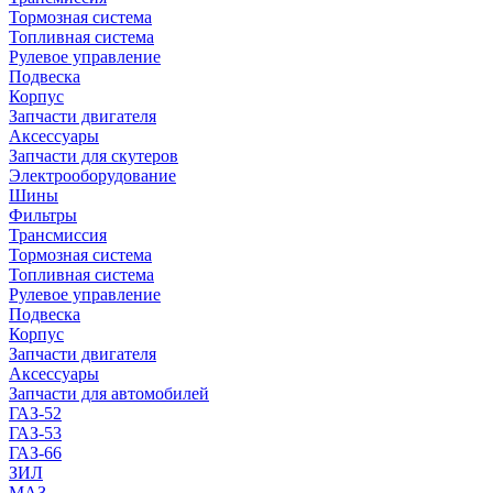
Тормозная система
Топливная система
Рулевое управление
Подвеска
Корпус
Запчасти двигателя
Аксессуары
Запчасти для скутеров
Электрооборудование
Шины
Фильтры
Трансмиссия
Тормозная система
Топливная система
Рулевое управление
Подвеска
Корпус
Запчасти двигателя
Аксессуары
Запчасти для автомобилей
ГАЗ-52
ГАЗ-53
ГАЗ-66
ЗИЛ
МАЗ