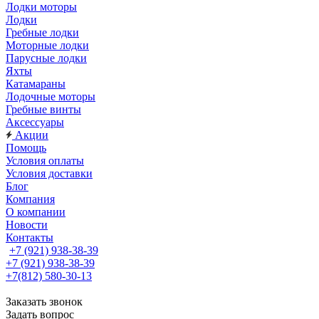
Лодки моторы
Лодки
Гребные лодки
Моторные лодки
Парусные лодки
Яхты
Катамараны
Лодочные моторы
Гребные винты
Аксессуары
Акции
Помощь
Условия оплаты
Условия доставки
Блог
Компания
О компании
Новости
Контакты
+7 (921) 938-38-39
+7 (921) 938-38-39
+7(812) 580-30-13
Заказать звонок
Задать вопрос