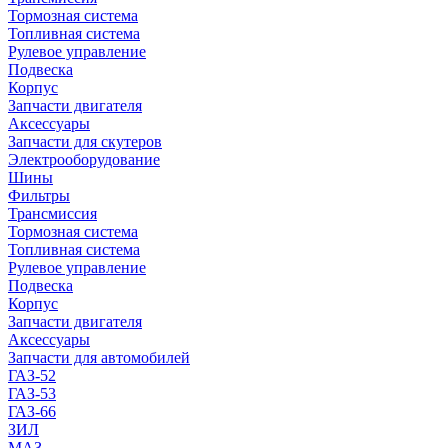
Тормозная система
Топливная система
Рулевое управление
Подвеска
Корпус
Запчасти двигателя
Аксессуары
Запчасти для скутеров
Электрооборудование
Шины
Фильтры
Трансмиссия
Тормозная система
Топливная система
Рулевое управление
Подвеска
Корпус
Запчасти двигателя
Аксессуары
Запчасти для автомобилей
ГАЗ-52
ГАЗ-53
ГАЗ-66
ЗИЛ
МАЗ