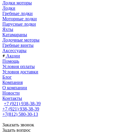
Лодки моторы
Лодки
Гребные лодки
Моторные лодки
Парусные лодки
Яхты
Катамараны
Лодочные моторы
Гребные винты
Аксессуары
Акции
Помощь
Условия оплаты
Условия доставки
Блог
Компания
О компании
Новости
Контакты
+7 (921) 938-38-39
+7 (921) 938-38-39
+7(812) 580-30-13
Заказать звонок
Задать вопрос