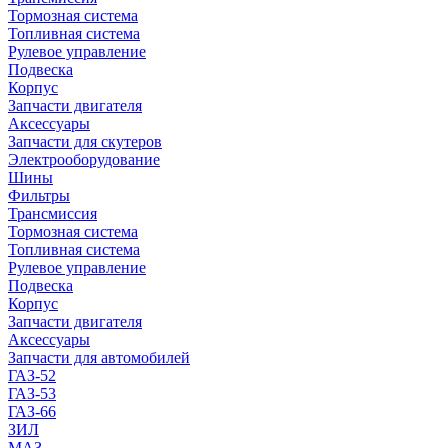
Тормозная система
Топливная система
Рулевое управление
Подвеска
Корпус
Запчасти двигателя
Аксессуары
Запчасти для скутеров
Электрооборудование
Шины
Фильтры
Трансмиссия
Тормозная система
Топливная система
Рулевое управление
Подвеска
Корпус
Запчасти двигателя
Аксессуары
Запчасти для автомобилей
ГАЗ-52
ГАЗ-53
ГАЗ-66
ЗИЛ
МАЗ