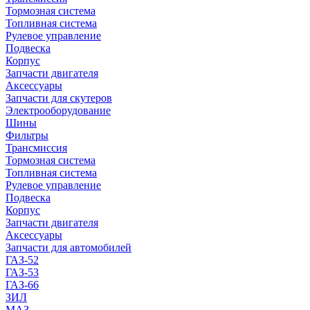
Тормозная система
Топливная система
Рулевое управление
Подвеска
Корпус
Запчасти двигателя
Аксессуары
Запчасти для скутеров
Электрооборудование
Шины
Фильтры
Трансмиссия
Тормозная система
Топливная система
Рулевое управление
Подвеска
Корпус
Запчасти двигателя
Аксессуары
Запчасти для автомобилей
ГАЗ-52
ГАЗ-53
ГАЗ-66
ЗИЛ
МАЗ