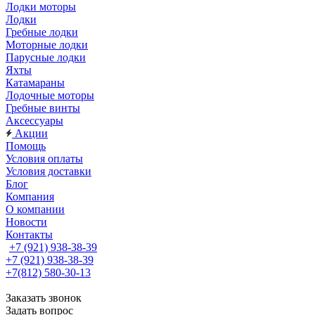
Лодки моторы
Лодки
Гребные лодки
Моторные лодки
Парусные лодки
Яхты
Катамараны
Лодочные моторы
Гребные винты
Аксессуары
Акции
Помощь
Условия оплаты
Условия доставки
Блог
Компания
О компании
Новости
Контакты
+7 (921) 938-38-39
+7 (921) 938-38-39
+7(812) 580-30-13
Заказать звонок
Задать вопрос