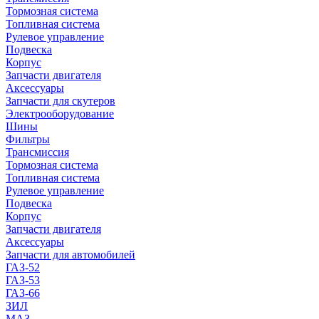
Тормозная система
Топливная система
Рулевое управление
Подвеска
Корпус
Запчасти двигателя
Аксессуары
Запчасти для скутеров
Электрооборудование
Шины
Фильтры
Трансмиссия
Тормозная система
Топливная система
Рулевое управление
Подвеска
Корпус
Запчасти двигателя
Аксессуары
Запчасти для автомобилей
ГАЗ-52
ГАЗ-53
ГАЗ-66
ЗИЛ
МАЗ