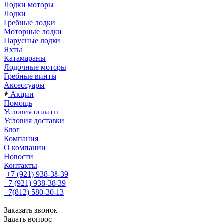
Лодки моторы
Лодки
Гребные лодки
Моторные лодки
Парусные лодки
Яхты
Катамараны
Лодочные моторы
Гребные винты
Аксессуары
Акции
Помощь
Условия оплаты
Условия доставки
Блог
Компания
О компании
Новости
Контакты
+7 (921) 938-38-39
+7 (921) 938-38-39
+7(812) 580-30-13
Заказать звонок
Задать вопрос