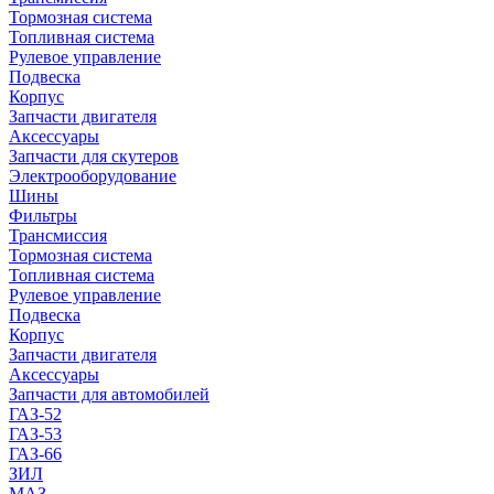
Тормозная система
Топливная система
Рулевое управление
Подвеска
Корпус
Запчасти двигателя
Аксессуары
Запчасти для скутеров
Электрооборудование
Шины
Фильтры
Трансмиссия
Тормозная система
Топливная система
Рулевое управление
Подвеска
Корпус
Запчасти двигателя
Аксессуары
Запчасти для автомобилей
ГАЗ-52
ГАЗ-53
ГАЗ-66
ЗИЛ
МАЗ