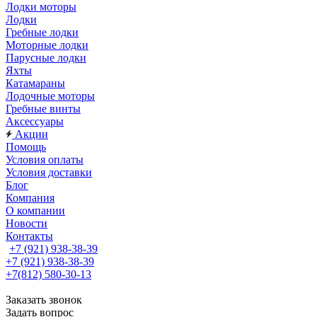
Лодки моторы
Лодки
Гребные лодки
Моторные лодки
Парусные лодки
Яхты
Катамараны
Лодочные моторы
Гребные винты
Аксессуары
Акции
Помощь
Условия оплаты
Условия доставки
Блог
Компания
О компании
Новости
Контакты
+7 (921) 938-38-39
+7 (921) 938-38-39
+7(812) 580-30-13
Заказать звонок
Задать вопрос