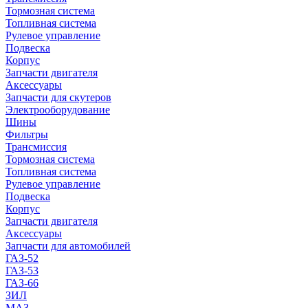
Тормозная система
Топливная система
Рулевое управление
Подвеска
Корпус
Запчасти двигателя
Аксессуары
Запчасти для скутеров
Электрооборудование
Шины
Фильтры
Трансмиссия
Тормозная система
Топливная система
Рулевое управление
Подвеска
Корпус
Запчасти двигателя
Аксессуары
Запчасти для автомобилей
ГАЗ-52
ГАЗ-53
ГАЗ-66
ЗИЛ
МАЗ