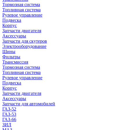
Тормозная система
Топливная система
Рулевое управление
Подвеска
Корпус
Запчасти двигателя
Аксессуары
Запчасти для скутеров
Электрооборудование
Шины
Фильтры
Трансмиссия
Тормозная система
Топливная система
Рулевое управление
Подвеска
Корпус
Запчасти двигателя
Аксессуары
Запчасти для автомобилей
ГАЗ-52
ГАЗ-53
ГАЗ-66
ЗИЛ
МАЗ