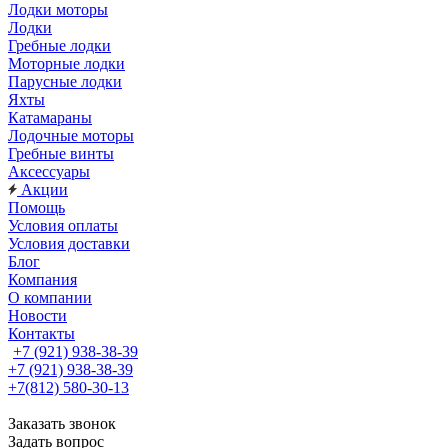
Лодки моторы
Лодки
Гребные лодки
Моторные лодки
Парусные лодки
Яхты
Катамараны
Лодочные моторы
Гребные винты
Аксессуары
Акции
Помощь
Условия оплаты
Условия доставки
Блог
Компания
О компании
Новости
Контакты
+7 (921) 938-38-39
+7 (921) 938-38-39
+7(812) 580-30-13
Заказать звонок
Задать вопрос