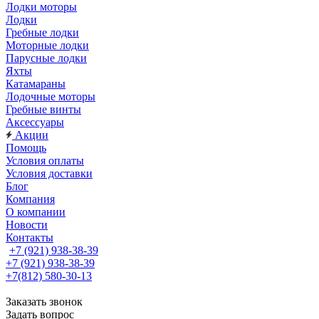
Лодки моторы
Лодки
Гребные лодки
Моторные лодки
Парусные лодки
Яхты
Катамараны
Лодочные моторы
Гребные винты
Аксессуары
Акции
Помощь
Условия оплаты
Условия доставки
Блог
Компания
О компании
Новости
Контакты
+7 (921) 938-38-39
+7 (921) 938-38-39
+7(812) 580-30-13
Заказать звонок
Задать вопрос