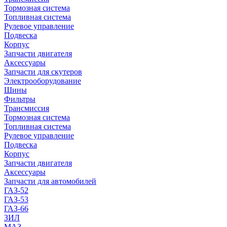
Тормозная система
Топливная система
Рулевое управление
Подвеска
Корпус
Запчасти двигателя
Аксессуары
Запчасти для скутеров
Электрооборудование
Шины
Фильтры
Трансмиссия
Тормозная система
Топливная система
Рулевое управление
Подвеска
Корпус
Запчасти двигателя
Аксессуары
Запчасти для автомобилей
ГАЗ-52
ГАЗ-53
ГАЗ-66
ЗИЛ
МАЗ