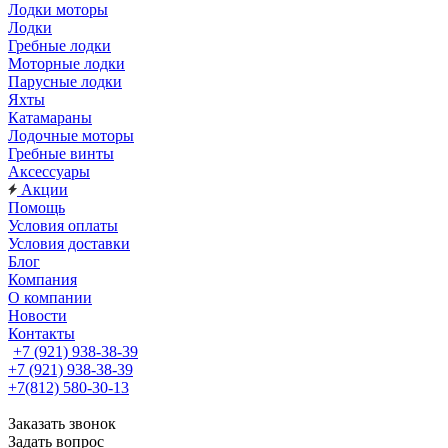
Лодки моторы
Лодки
Гребные лодки
Моторные лодки
Парусные лодки
Яхты
Катамараны
Лодочные моторы
Гребные винты
Аксессуары
Акции
Помощь
Условия оплаты
Условия доставки
Блог
Компания
О компании
Новости
Контакты
+7 (921) 938-38-39
+7 (921) 938-38-39
+7(812) 580-30-13
Заказать звонок
Задать вопрос