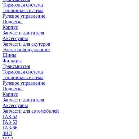
Тормозная система
Топливная система
Рулевое управление
Подвеска
Корпус
Запчасти двигателя
Аксессуары
Запчасти для скутеров
Электрооборудование
Шины
Фильтры
Трансмиссия
Тормозная система
Топливная система
Рулевое управление
Подвеска
Корпус
Запчасти двигателя
Аксессуары
Запчасти для автомобилей
ГАЗ-52
ГАЗ-53
ГАЗ-66
ЗИЛ
МАЗ