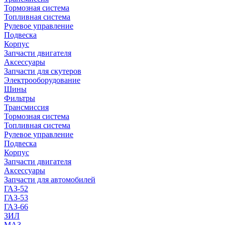
Тормозная система
Топливная система
Рулевое управление
Подвеска
Корпус
Запчасти двигателя
Аксессуары
Запчасти для скутеров
Электрооборудование
Шины
Фильтры
Трансмиссия
Тормозная система
Топливная система
Рулевое управление
Подвеска
Корпус
Запчасти двигателя
Аксессуары
Запчасти для автомобилей
ГАЗ-52
ГАЗ-53
ГАЗ-66
ЗИЛ
МАЗ