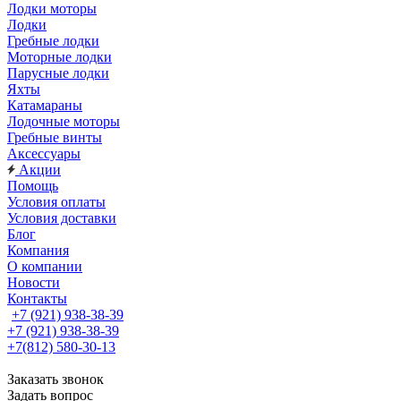
Лодки моторы
Лодки
Гребные лодки
Моторные лодки
Парусные лодки
Яхты
Катамараны
Лодочные моторы
Гребные винты
Аксессуары
Акции
Помощь
Условия оплаты
Условия доставки
Блог
Компания
О компании
Новости
Контакты
+7 (921) 938-38-39
+7 (921) 938-38-39
+7(812) 580-30-13
Заказать звонок
Задать вопрос