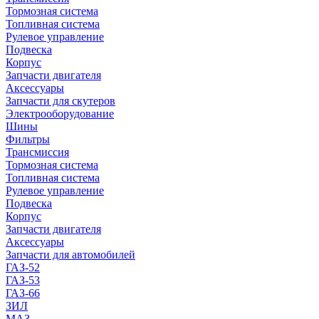
Тормозная система
Топливная система
Рулевое управление
Подвеска
Корпус
Запчасти двигателя
Аксессуары
Запчасти для скутеров
Электрооборудование
Шины
Фильтры
Трансмиссия
Тормозная система
Топливная система
Рулевое управление
Подвеска
Корпус
Запчасти двигателя
Аксессуары
Запчасти для автомобилей
ГАЗ-52
ГАЗ-53
ГАЗ-66
ЗИЛ
МАЗ