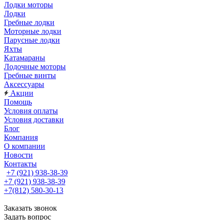
Лодки моторы
Лодки
Гребные лодки
Моторные лодки
Парусные лодки
Яхты
Катамараны
Лодочные моторы
Гребные винты
Аксессуары
Акции
Помощь
Условия оплаты
Условия доставки
Блог
Компания
О компании
Новости
Контакты
+7 (921) 938-38-39
+7 (921) 938-38-39
+7(812) 580-30-13
Заказать звонок
Задать вопрос