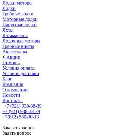
Лодки моторы
Лодки
Гребные лодки
Моторные лодки
Парусные лодки
Яхты
Катамараны
Лодочные моторы
Гребные винты
Аксессуары
Акции
Помощь
Условия оплаты
Условия доставки
Блог
Компания
О компании
Новости
Контакты
+7 (921) 938-38-39
+7 (921) 938-38-39
+7(812) 580-30-13
Заказать звонок
Задать вопрос