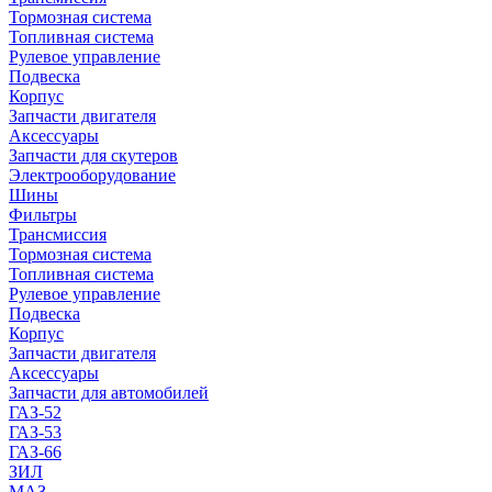
Тормозная система
Топливная система
Рулевое управление
Подвеска
Корпус
Запчасти двигателя
Аксессуары
Запчасти для скутеров
Электрооборудование
Шины
Фильтры
Трансмиссия
Тормозная система
Топливная система
Рулевое управление
Подвеска
Корпус
Запчасти двигателя
Аксессуары
Запчасти для автомобилей
ГАЗ-52
ГАЗ-53
ГАЗ-66
ЗИЛ
МАЗ