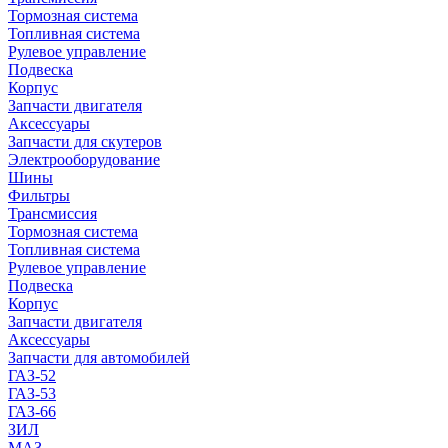
Тормозная система
Топливная система
Рулевое управление
Подвеска
Корпус
Запчасти двигателя
Аксессуары
Запчасти для скутеров
Электрооборудование
Шины
Фильтры
Трансмиссия
Тормозная система
Топливная система
Рулевое управление
Подвеска
Корпус
Запчасти двигателя
Аксессуары
Запчасти для автомобилей
ГАЗ-52
ГАЗ-53
ГАЗ-66
ЗИЛ
МАЗ