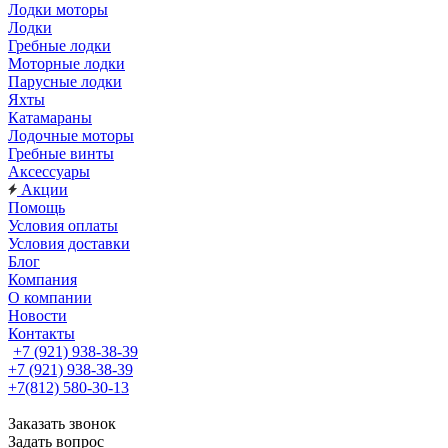
Лодки моторы
Лодки
Гребные лодки
Моторные лодки
Парусные лодки
Яхты
Катамараны
Лодочные моторы
Гребные винты
Аксессуары
Акции
Помощь
Условия оплаты
Условия доставки
Блог
Компания
О компании
Новости
Контакты
+7 (921) 938-38-39
+7 (921) 938-38-39
+7(812) 580-30-13
Заказать звонок
Задать вопрос