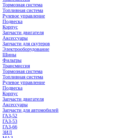
Тормозная система
Топливная система
Рулевое управление
Подвеска
Корпус
Запчасти двигателя
Аксессуары
Запчасти для скутеров
Электрооборудование
Шины
Фильтры
Трансмиссия
Тормозная система
Топливная система
Рулевое управление
Подвеска
Корпус
Запчасти двигателя
Аксессуары
Запчасти для автомобилей
ГАЗ-52
ГАЗ-53
ГАЗ-66
ЗИЛ
МАЗ