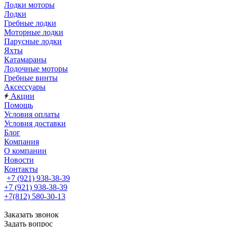
Лодки моторы
Лодки
Гребные лодки
Моторные лодки
Парусные лодки
Яхты
Катамараны
Лодочные моторы
Гребные винты
Аксессуары
Акции
Помощь
Условия оплаты
Условия доставки
Блог
Компания
О компании
Новости
Контакты
+7 (921) 938-38-39
+7 (921) 938-38-39
+7(812) 580-30-13
Заказать звонок
Задать вопрос