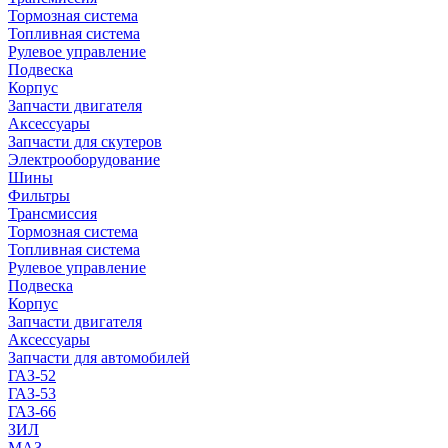
Тормозная система
Топливная система
Рулевое управление
Подвеска
Корпус
Запчасти двигателя
Аксессуары
Запчасти для скутеров
Электрооборудование
Шины
Фильтры
Трансмиссия
Тормозная система
Топливная система
Рулевое управление
Подвеска
Корпус
Запчасти двигателя
Аксессуары
Запчасти для автомобилей
ГАЗ-52
ГАЗ-53
ГАЗ-66
ЗИЛ
МАЗ