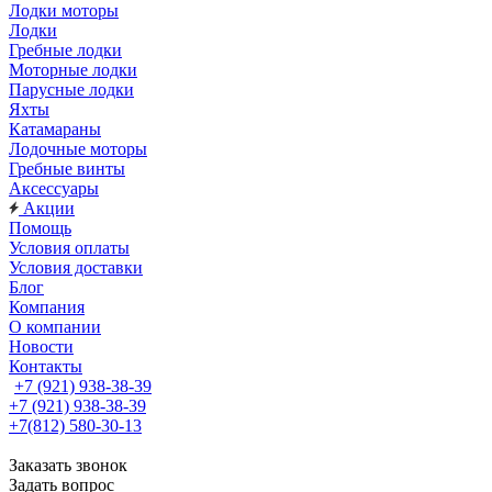
Лодки моторы
Лодки
Гребные лодки
Моторные лодки
Парусные лодки
Яхты
Катамараны
Лодочные моторы
Гребные винты
Аксессуары
Акции
Помощь
Условия оплаты
Условия доставки
Блог
Компания
О компании
Новости
Контакты
+7 (921) 938-38-39
+7 (921) 938-38-39
+7(812) 580-30-13
Заказать звонок
Задать вопрос