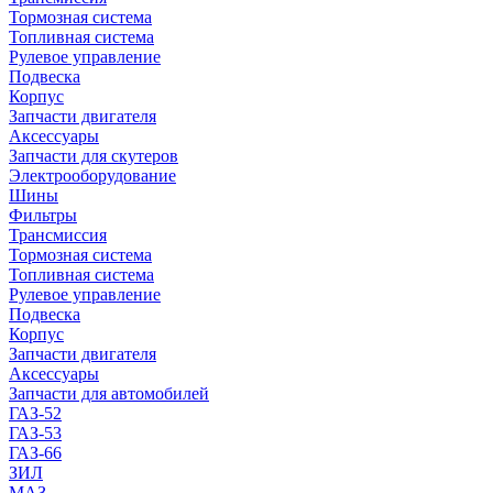
Тормозная система
Топливная система
Рулевое управление
Подвеска
Корпус
Запчасти двигателя
Аксессуары
Запчасти для скутеров
Электрооборудование
Шины
Фильтры
Трансмиссия
Тормозная система
Топливная система
Рулевое управление
Подвеска
Корпус
Запчасти двигателя
Аксессуары
Запчасти для автомобилей
ГАЗ-52
ГАЗ-53
ГАЗ-66
ЗИЛ
МАЗ