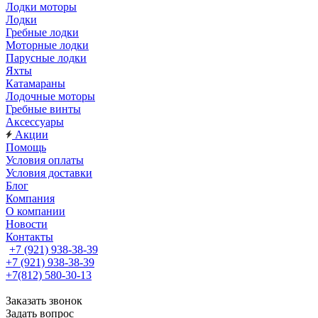
Лодки моторы
Лодки
Гребные лодки
Моторные лодки
Парусные лодки
Яхты
Катамараны
Лодочные моторы
Гребные винты
Аксессуары
Акции
Помощь
Условия оплаты
Условия доставки
Блог
Компания
О компании
Новости
Контакты
+7 (921) 938-38-39
+7 (921) 938-38-39
+7(812) 580-30-13
Заказать звонок
Задать вопрос