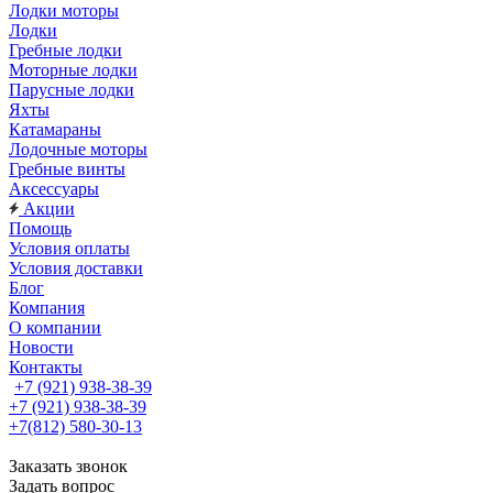
Лодки моторы
Лодки
Гребные лодки
Моторные лодки
Парусные лодки
Яхты
Катамараны
Лодочные моторы
Гребные винты
Аксессуары
Акции
Помощь
Условия оплаты
Условия доставки
Блог
Компания
О компании
Новости
Контакты
+7 (921) 938-38-39
+7 (921) 938-38-39
+7(812) 580-30-13
Заказать звонок
Задать вопрос