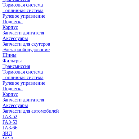
Тормозная система
Топливная система
Рулевое управление
Подвеска
Корпус
Запчасти двигателя
Аксессуары
Запчасти для скутеров
Электрооборудование
Шины
Фильтры
Трансмиссия
Тормозная система
Топливная система
Рулевое управление
Подвеска
Корпус
Запчасти двигателя
Аксессуары
Запчасти для автомобилей
ГАЗ-52
ГАЗ-53
ГАЗ-66
ЗИЛ
МАЗ