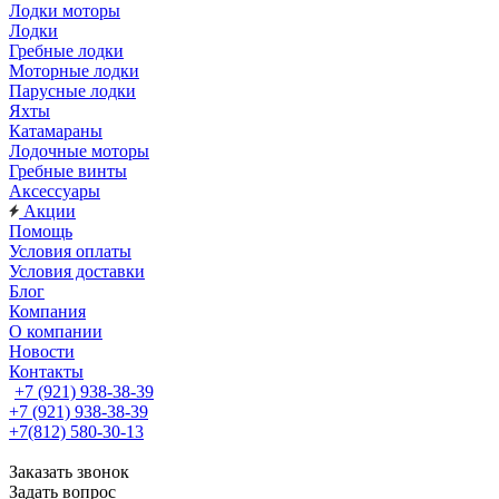
Лодки моторы
Лодки
Гребные лодки
Моторные лодки
Парусные лодки
Яхты
Катамараны
Лодочные моторы
Гребные винты
Аксессуары
Акции
Помощь
Условия оплаты
Условия доставки
Блог
Компания
О компании
Новости
Контакты
+7 (921) 938-38-39
+7 (921) 938-38-39
+7(812) 580-30-13
Заказать звонок
Задать вопрос