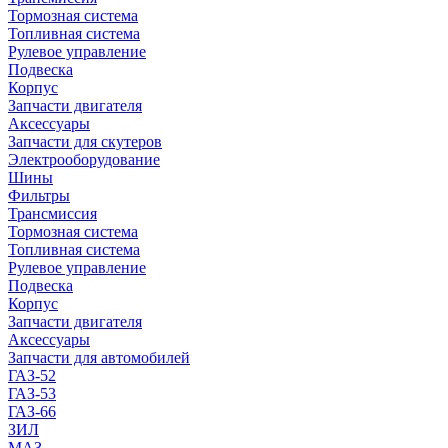
Тормозная система
Топливная система
Рулевое управление
Подвеска
Корпус
Запчасти двигателя
Аксессуары
Запчасти для скутеров
Электрооборудование
Шины
Фильтры
Трансмиссия
Тормозная система
Топливная система
Рулевое управление
Подвеска
Корпус
Запчасти двигателя
Аксессуары
Запчасти для автомобилей
ГАЗ-52
ГАЗ-53
ГАЗ-66
ЗИЛ
МАЗ