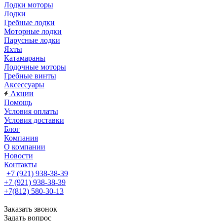
Лодки моторы
Лодки
Гребные лодки
Моторные лодки
Парусные лодки
Яхты
Катамараны
Лодочные моторы
Гребные винты
Аксессуары
Акции
Помощь
Условия оплаты
Условия доставки
Блог
Компания
О компании
Новости
Контакты
+7 (921) 938-38-39
+7 (921) 938-38-39
+7(812) 580-30-13
Заказать звонок
Задать вопрос