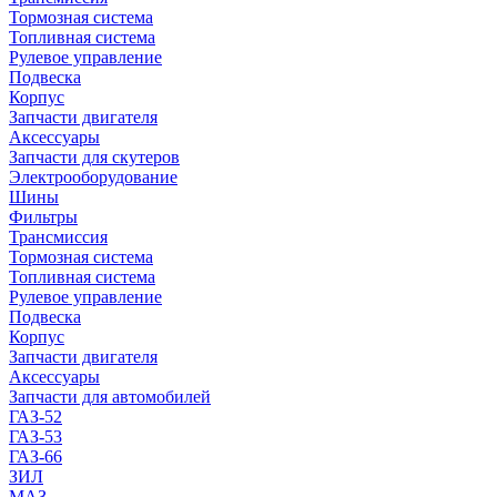
Тормозная система
Топливная система
Рулевое управление
Подвеска
Корпус
Запчасти двигателя
Аксессуары
Запчасти для скутеров
Электрооборудование
Шины
Фильтры
Трансмиссия
Тормозная система
Топливная система
Рулевое управление
Подвеска
Корпус
Запчасти двигателя
Аксессуары
Запчасти для автомобилей
ГАЗ-52
ГАЗ-53
ГАЗ-66
ЗИЛ
МАЗ