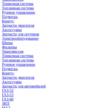
Тормозная система
Топливная система
Рулевое управление
Подвеска
Корпус
Запчасти двигателя
Аксессуары
Запчасти для скутеров
Электрооборудование
Шины
Фильтры
Трансмиссия
Тормозная система
Топливная система
Рулевое управление
Подвеска
Корпус
Запчасти двигателя
Аксессуары
Запчасти для автомобилей
ГАЗ-52
ГАЗ-53
ГАЗ-66
ЗИЛ
МАЗ