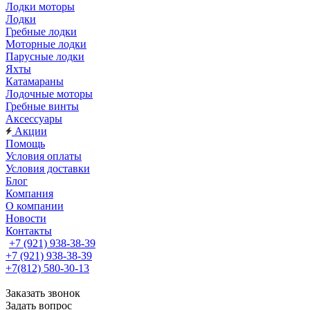
Лодки моторы
Лодки
Гребные лодки
Моторные лодки
Парусные лодки
Яхты
Катамараны
Лодочные моторы
Гребные винты
Аксессуары
Акции
Помощь
Условия оплаты
Условия доставки
Блог
Компания
О компании
Новости
Контакты
+7 (921) 938-38-39
+7 (921) 938-38-39
+7(812) 580-30-13
Заказать звонок
Задать вопрос