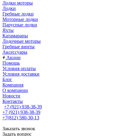
Лодки моторы
Лодки
Гребные лодки
Моторные лодки
Парусные лодки
Яхты
Катамараны
Лодочные моторы
Гребные винты
Аксессуары
Акции
Помощь
Условия оплаты
Условия доставки
Блог
Компания
О компании
Новости
Контакты
+7 (921) 938-38-39
+7 (921) 938-38-39
+7(812) 580-30-13
Заказать звонок
Задать вопрос