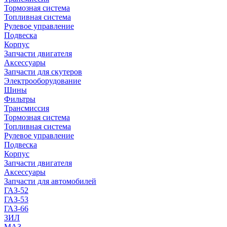
Тормозная система
Топливная система
Рулевое управление
Подвеска
Корпус
Запчасти двигателя
Аксессуары
Запчасти для скутеров
Электрооборудование
Шины
Фильтры
Трансмиссия
Тормозная система
Топливная система
Рулевое управление
Подвеска
Корпус
Запчасти двигателя
Аксессуары
Запчасти для автомобилей
ГАЗ-52
ГАЗ-53
ГАЗ-66
ЗИЛ
МАЗ