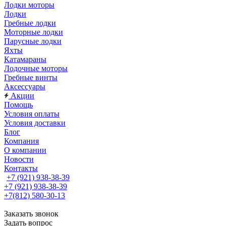
Лодки моторы
Лодки
Гребные лодки
Моторные лодки
Парусные лодки
Яхты
Катамараны
Лодочные моторы
Гребные винты
Аксессуары
Акции
Помощь
Условия оплаты
Условия доставки
Блог
Компания
О компании
Новости
Контакты
+7 (921) 938-38-39
+7 (921) 938-38-39
+7(812) 580-30-13
Заказать звонок
Задать вопрос