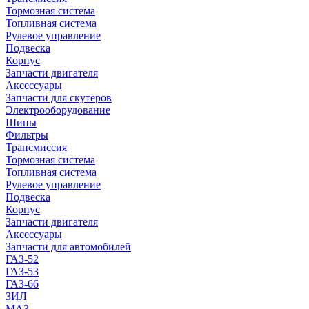
Тормозная система
Топливная система
Рулевое управление
Подвеска
Корпус
Запчасти двигателя
Аксессуары
Запчасти для скутеров
Электрооборудование
Шины
Фильтры
Трансмиссия
Тормозная система
Топливная система
Рулевое управление
Подвеска
Корпус
Запчасти двигателя
Аксессуары
Запчасти для автомобилей
ГАЗ-52
ГАЗ-53
ГАЗ-66
ЗИЛ
МАЗ